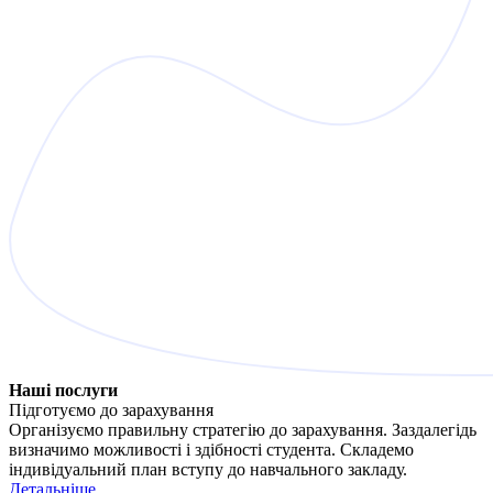
Наші
послуги
Підготуємо до зарахування
Організуємо правильну стратегію до зарахування. Заздалегідь
визначимо можливості і здібності студента. Складемо
індивідуальний план вступу до навчального закладу.
Детальніше