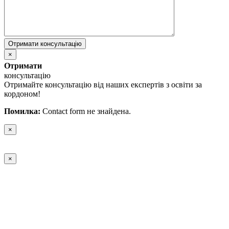
×
Отримати
консультацію
Отримайте консультацію від наших експертів з освіти за
кордоном!
Помилка:
Contact form не знайдена.
×
×