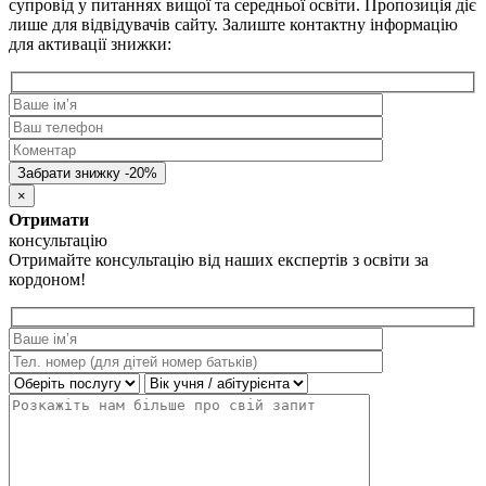
супровід у питаннях вищої та середньої освіти. Пропозиція діє
лише для відвідувачів сайту. Залиште контактну інформацію
для активації знижки:
×
Отримати
консультацію
Отримайте консультацію від наших експертів з освіти за
кордоном!