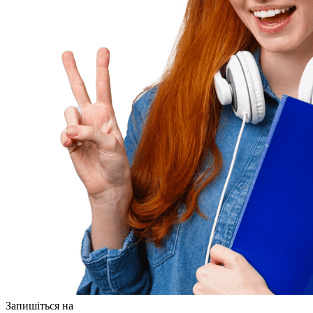
Запишіться на