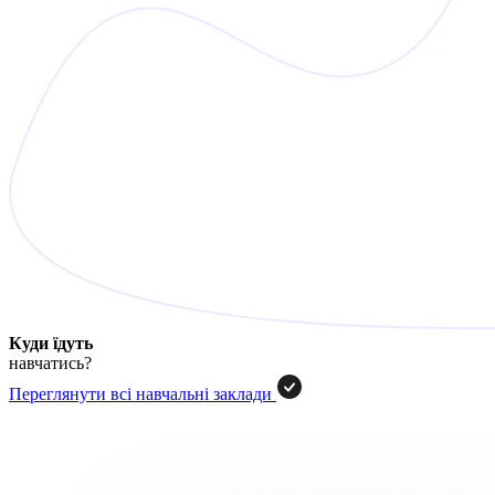
Куди їдуть
навчатись?
Переглянути всі навчальні заклади