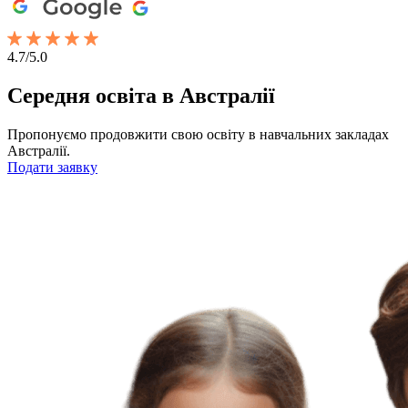
4.7/5.0
Середня освіта в Австралії
Пропонуємо продовжити свою освіту в навчальних закладах
Австралії.
Подати заявку