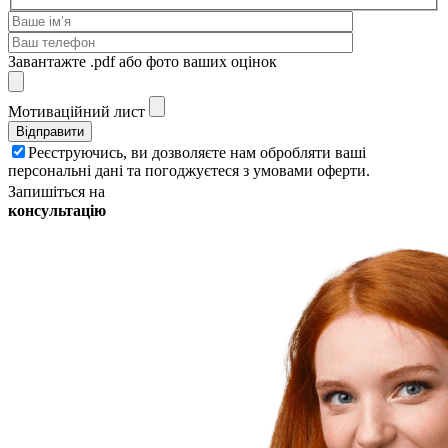
Завантажте .pdf або фото ваших оцінок
Мотиваційний лист
Реєструючись, ви дозволяєте нам обробляти ваші
персональні дані та погоджуєтеся з умовами оферти.
Запишіться на
консультацію