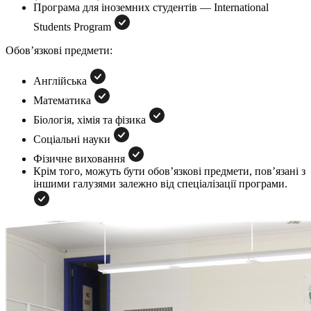
Програма для іноземних студентів — International
Students Program
Обов’язкові предмети:
Англійська
Математика
Біологія, хімія та фізика
Соціальні науки
Фізичне виховання
Крім того, можуть бути обов’язкові предмети, пов’язані з
іншими галузями залежно від спеціалізації програми.