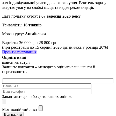
для індивідуальної уваги до кожного учня. Вчитель одразу
звертає увагу на слабкі місця та надає рекомендації.
Дата початку курсу:
з 07 вересня 2026 року
Тривалість:
16 тижнів
Мова курсу:
Англійська
Вартість:
36 000 грн
28 800 грн
(при реєстрації до 15 серпня 2026 діє знижка у розмірі 20%)
Пройти тестування
Оцініть ваші
шанси на вступ
Залиште контакти – менеджер оцінить ваші шанси й
передзвонить.
Завантажте .pdf або фото ваших оцінок
Мотиваційний лист