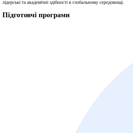
лідерські та академічні здібності в глобальному середовищі.
Підготовчі
програми