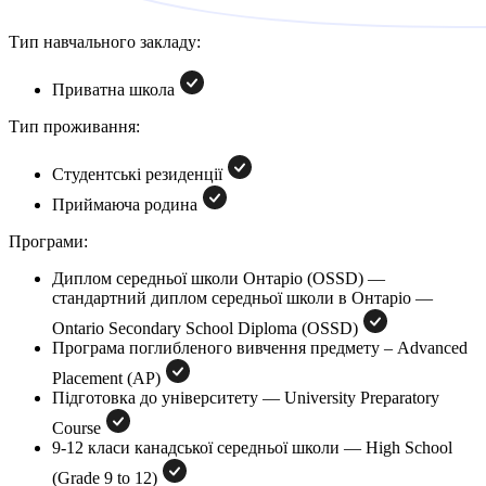
Тип навчального закладу:
Приватна школа
Тип проживання:
Студентські резиденції
Приймаюча родина
Програми:
Диплом середньої школи Онтаріо (OSSD) —
cтандартний диплом середньої школи в Онтаріо —
Ontario Secondary School Diploma (OSSD)
Програма поглибленого вивчення предмету – Advanced
Placement (AP)
Підготовка до університету — University Preparatory
Course
9-12 класи канадської середньої школи — High School
(Grade 9 to 12)