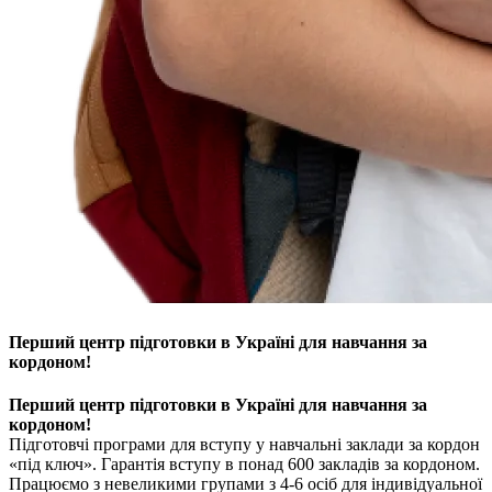
Перший центр підготовки в Україні для навчання за
кордоном!
Перший центр підготовки в Україні для навчання за
кордоном!
Підготовчі програми для вступу у навчальні заклади за кордон
«під ключ». Гарантія вступу в понад 600 закладів за кордоном.
Працюємо з невеликими групами з 4-6 осіб для індивідуальної