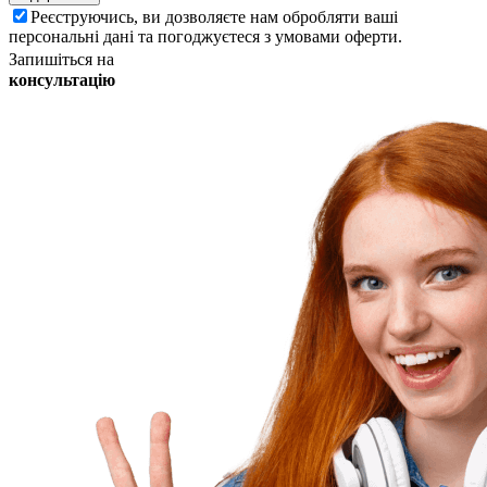
Реєструючись, ви дозволяєте нам обробляти ваші
персональні дані та погоджуєтеся з умовами оферти.
Запишіться на
консультацію