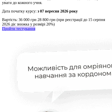
уваги до кожного учня.
Дата початку курсу:
з 07 вересня 2026 року
Вартість:
36 000 грн
28 800 грн (при реєстрації до 15 серпня
2026 діє знижка у розмірі 20%)
Пройти тестування