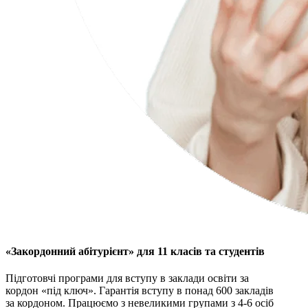
«Закордонний абітурієнт» для 11 класів та студентів
Підготовчі програми для вступу в заклади освіти за
кордон «під ключ». Гарантія вступу в понад 600 закладів
за кордоном. Працюємо з невеликими групами з 4-6 осіб