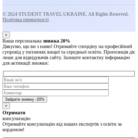
© 2024 STUDENT TRAVEL UKRAINE. All Rights Reserved.
Політика приватності
×
Ваша персональна
знижка 20%
Дякуємо, що ви з нами! Отримайте спецціну на професійний
супровід у питаннях вищої та середньої освіти. Пропозиція діє
лише для відвідувачів сайту. Залиште контактну інформацію
для активації знижки:
×
Отримати
консультацію
Отримайте консультацію від наших експертів з освіти за
кордоном!