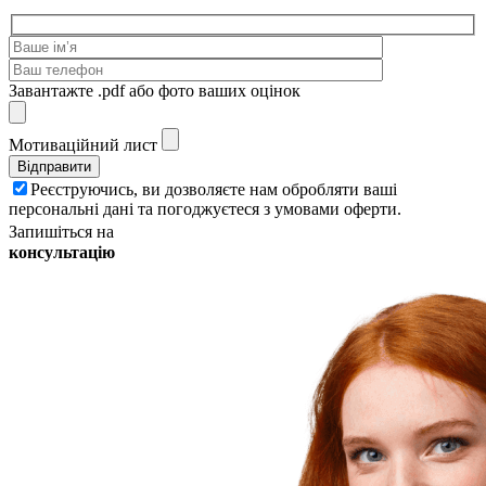
Завантажте .pdf або фото ваших оцінок
Мотиваційний лист
Реєструючись, ви дозволяєте нам обробляти ваші
персональні дані та погоджуєтеся з умовами оферти.
Запишіться на
консультацію