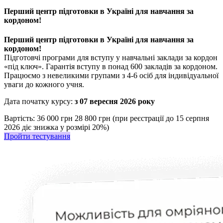
Перший центр підготовки в Україні для навчання за
кордоном!
Перший центр підготовки в Україні для навчання за
кордоном!
Підготовчі програми для вступу у навчальні заклади за кордон
«під ключ». Гарантія вступу в понад 600 закладів за кордоном.
Працюємо з невеликими групами з 4-6 осіб для індивідуальної
уваги до кожного учня.
Дата початку курсу:
з 07 вересня 2026 року
Вартість:
36 000 грн
28 800 грн (при реєстрації до 15 серпня
2026 діє знижка у розмірі 20%)
Пройти тестування