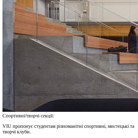
Спортивні/творчі секції:
VIU пропонує студентам різноманітні спортивні, мистецькі та
творчі клуби.