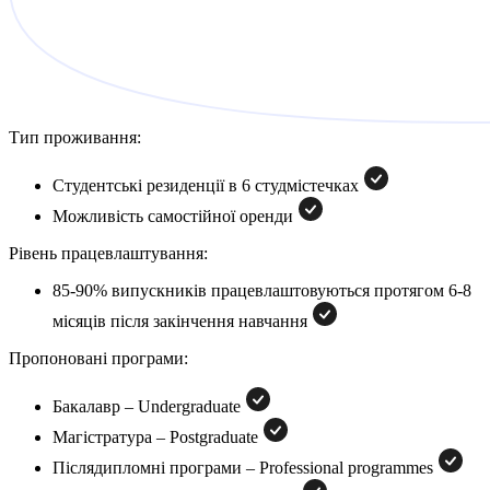
Тип проживання:
Студентські резиденції в 6 студмістечках
Можливість самостійної оренди
Рівень працевлаштування:
85-90% випускників працевлаштовуються протягом 6-8
місяців після закінчення навчання
Пропоновані програми:
Бакалавр – Undergraduate
Магістратура – Postgraduate
Післядипломні програми – Professional programmes