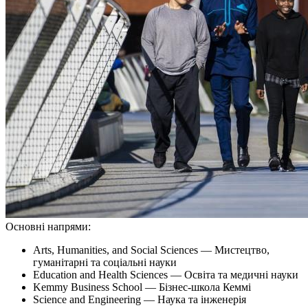
Основні напрями:
Arts, Humanities, and Social Sciences — Мистецтво,
гуманітарні та соціальні науки
Education and Health Sciences — Освіта та медичні науки
Kemmy Business School — Бізнес-школа Кеммі
Science and Engineering — Наука та інженерія