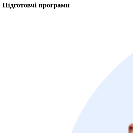
Підготовчі
програми