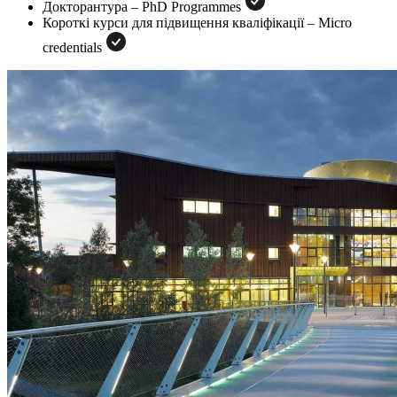
Докторантура – PhD Programmes
Короткі курси для підвищення кваліфікації – Micro
credentials