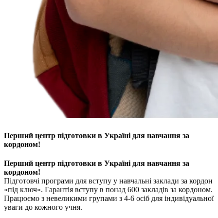
Перший центр підготовки в Україні для навчання за
кордоном!
Перший центр підготовки в Україні для навчання за
кордоном!
Підготовчі програми для вступу у навчальні заклади за кордон
«під ключ». Гарантія вступу в понад 600 закладів за кордоном.
Працюємо з невеликими групами з 4-6 осіб для індивідуальної
уваги до кожного учня.