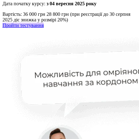
Дата початку курсу:
з 04 вересня 2025 року
Вартість:
36 000 грн
28 800 грн (при реєстрації до 30 серпня
2025 діє знижка у розмірі 20%)
Пройти тестування