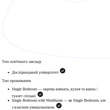
Тип освітнього закладу
Дослідницький університет
Тип проживання
Single Bedroom — окрема кімната, кухня та ванна /
туалет спільні.
Single Bedroom with Washbasin — як Single Bedroom, але
з власним умивальником.