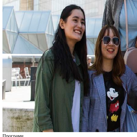
Програми