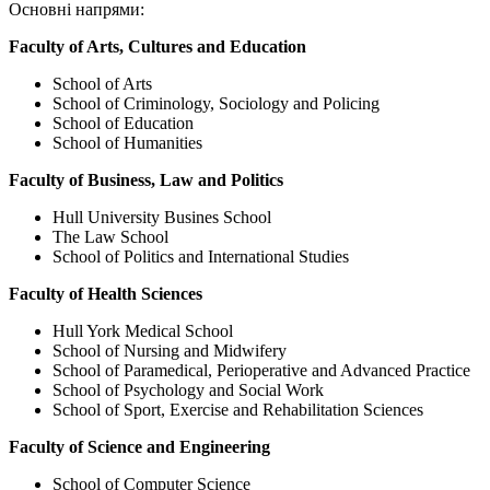
Основні напрями:
Faculty of Arts, Cultures and Education
School of Arts
School of Criminology, Sociology and Policing
School of Education
School of Humanities
Faculty of Business, Law and Politics
Hull University Busines School
The Law School
School of Politics and International Studies
Faculty of Health Sciences
Hull York Medical School
School of Nursing and Midwifery
School of Paramedical, Perioperative and Advanced Practice
School of Psychology and Social Work
School of Sport, Exercise and Rehabilitation Sciences
Faculty of Science and Engineering
School of Computer Science