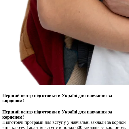
Перший центр підготовки в Україні для навчання за
кордоном!
Перший центр підготовки в Україні для навчання за
кордоном!
Підготовчі програми для вступу у навчальні заклади за кордон
«під ключ». Гарантія вступу в понад 600 закладів за кордоном.