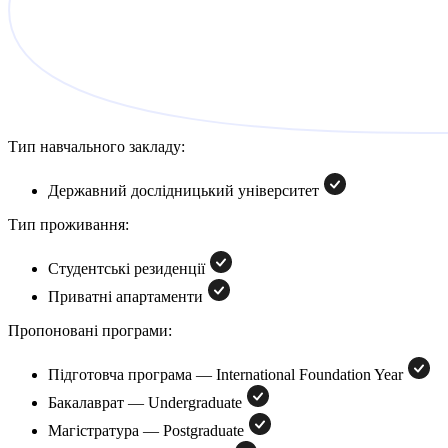
Тип навчального закладу:
Державний дослідницький університет
Тип проживання:
Студентські резиденції
Приватні апартаменти
Пропоновані програми:
Підготовча програма — International Foundation Year
Бакалаврат — Undergraduate
Магістратура — Postgraduate