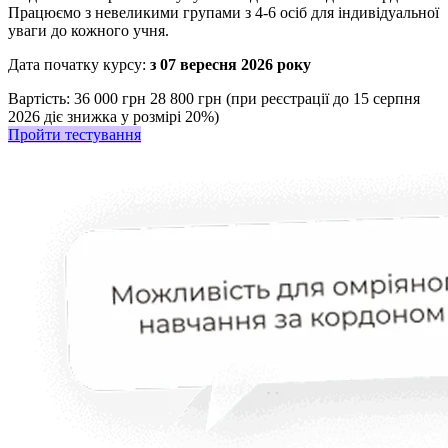
Працюємо з невеликими групами з 4-6 осіб для індивідуальної
уваги до кожного учня.
Дата початку курсу:
з 07 вересня 2026 року
Вартість:
36 000 грн
28 800 грн (при реєстрації до 15 серпня
2026 діє знижка у розмірі 20%)
Пройти тестування