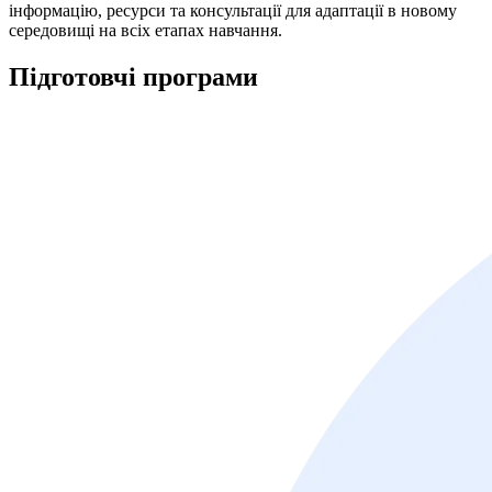
інформацію, ресурси та консультації для адаптації в новому
середовищі на всіх етапах навчання.
Підготовчі
програми