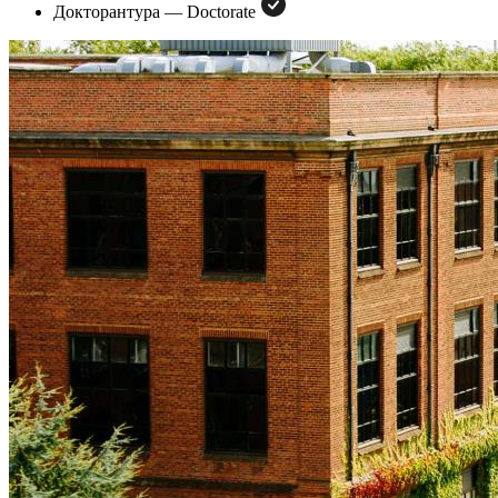
Докторантура — Doctorate