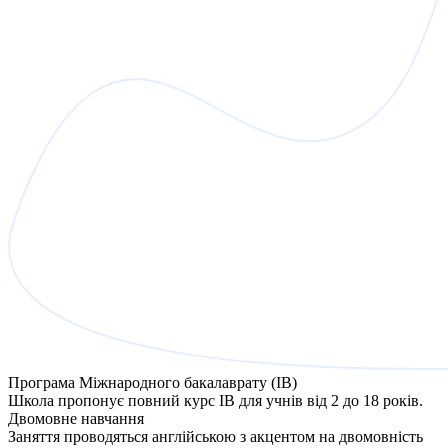
Програма Міжнародного бакалаврату (IB)
Школа пропонує повний курс IB для учнів від 2 до 18 років.
Двомовне навчання
Заняття проводяться англійською з акцентом на двомовність