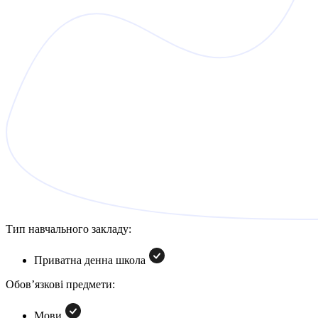
Тип навчального закладу:
Приватна денна школа
Обов’язкові предмети:
Mови