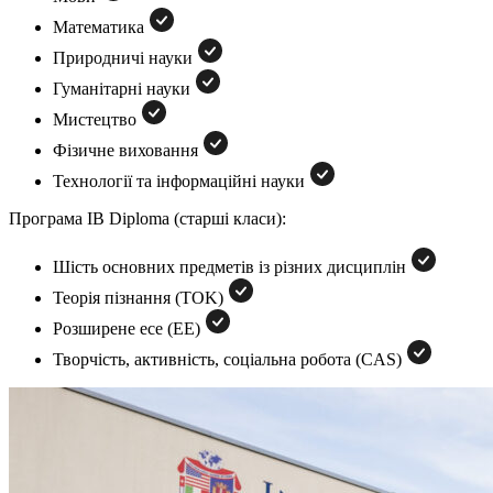
Математика
Природничі науки
Гуманітарні науки
Мистецтво
Фізичне виховання
Технології та інформаційні науки
Програма IB Diploma (старші класи):
Шість основних предметів із різних дисциплін
Теорія пізнання (TOK)
Розширене есе (EE)
Творчість, активність, соціальна робота (CAS)