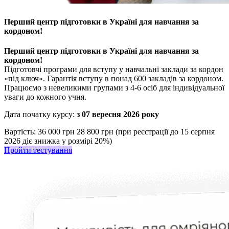
Перший центр підготовки в Україні для навчання за
кордоном!
Перший центр підготовки в Україні для навчання за
кордоном!
Підготовчі програми для вступу у навчальні заклади за кордон
«під ключ». Гарантія вступу в понад 600 закладів за кордоном.
Працюємо з невеликими групами з 4-6 осіб для індивідуальної
уваги до кожного учня.
Дата початку курсу:
з 07 вересня 2026 року
Вартість:
36 000 грн
28 800 грн (при реєстрації до 15 серпня
2026 діє знижка у розмірі 20%)
Пройти тестування