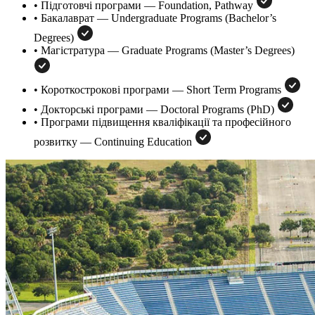
• Підготовчі програми — Foundation, Pathway
• Бакалаврат — Undergraduate Programs (Bachelor’s
Degrees)
• Магістратура — Graduate Programs (Master’s Degrees)
• Короткострокові програми — Short Term Programs
• Докторські програми — Doctoral Programs (PhD)
• Програми підвищення кваліфікації та професійного
розвитку — Continuing Education