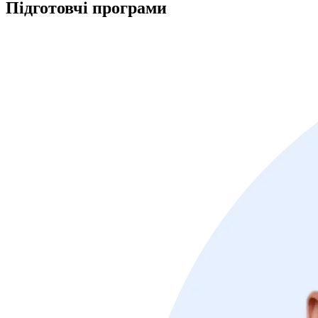
Підготовчі
програми