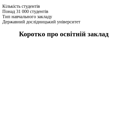
Кількість студентів
Понад 31 000 студентів
Тип навчального закладу
Державний дослідницький університет
Коротко про освітній заклад