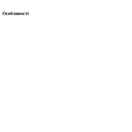
Особливості