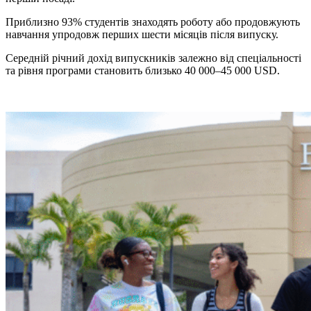
Приблизно 93% студентів знаходять роботу або продовжують
навчання упродовж перших шести місяців після випуску.
Середній річний дохід випускників залежно від спеціальності
та рівня програми становить близько 40 000–45 000
USD
.