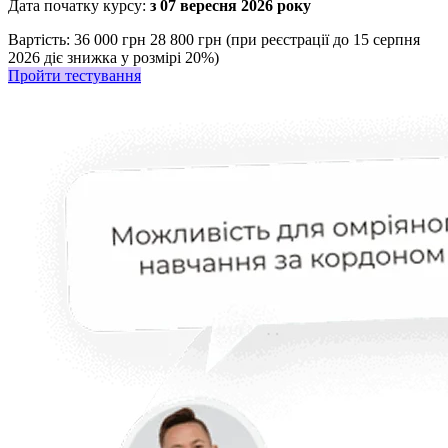
Дата початку курсу:
з 07 вересня 2026 року
Вартість:
36 000 грн
28 800 грн (при реєстрації до 15 серпня
2026 діє знижка у розмірі 20%)
Пройти тестування