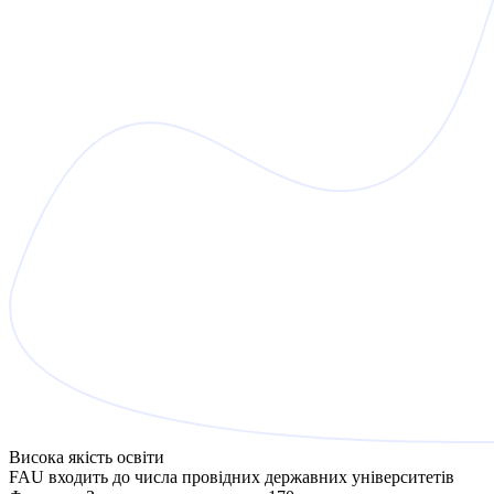
Висока якість освіти
FAU входить до числа провідних державних університетів