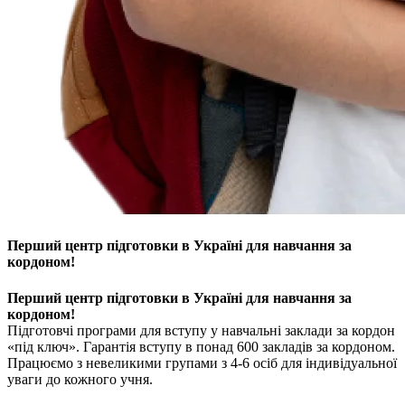
Перший центр підготовки в Україні для навчання за
кордоном!
Перший центр підготовки в Україні для навчання за
кордоном!
Підготовчі програми для вступу у навчальні заклади за кордон
«під ключ». Гарантія вступу в понад 600 закладів за кордоном.
Працюємо з невеликими групами з 4-6 осіб для індивідуальної
уваги до кожного учня.