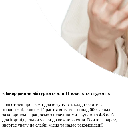
«Закордонний абітурієнт» для 11 класів та студентів
Підготовчі програми для вступу в заклади освіти за
кордон «під ключ». Гарантія вступу в понад 600 закладів
за кордоном. Працюємо з невеликими групами з 4-6 осіб
для індивідуальної уваги до кожного учня. Вчитель одразу
звертає увагу на слабкі місця та надає рекомендації.