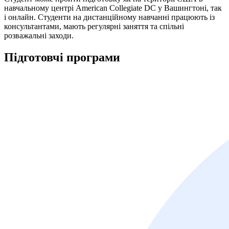
навчальному центрі American Collegiate DC у Вашингтоні, так
і онлайн. Студенти на дистанційному навчанні працюють із
консультантами, мають регулярні заняття та спільні
розважальні заходи.
Підготовчі
програми