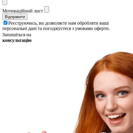
Мотиваційний лист
Реєструючись, ви дозволяєте нам обробляти ваші
персональні дані та погоджуєтеся з умовами оферти.
Запишіться на
консультацію