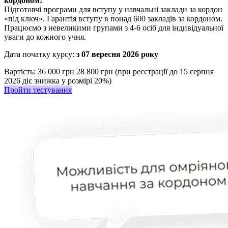
кордоном!
Підготовчі програми для вступу у навчальні заклади за кордон
«під ключ». Гарантія вступу в понад 600 закладів за кордоном.
Працюємо з невеликими групами з 4-6 осіб для індивідуальної
уваги до кожного учня.
Дата початку курсу:
з 07 вересня 2026 року
Вартість:
36 000 грн
28 800 грн (при реєстрації до 15 серпня
2026 діє знижка у розмірі 20%)
Пройти тестування