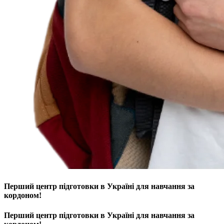
Перший центр підготовки в Україні для навчання за
кордоном!
Перший центр підготовки в Україні для навчання за