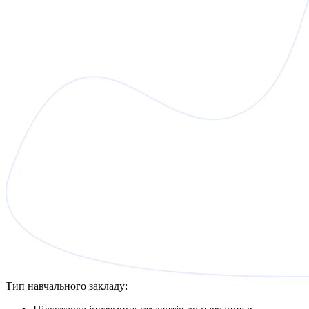
Тип навчального закладу: