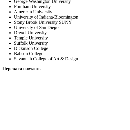
George Washington University
Fordham University
American University
University of Indiana-Bloomington
Stony Brook University SUNY
University of San Diego
Drexel University
Temple University
Suffolk University
Dickinson College
Babson College
Savannah College of Art & Desig
n
Переваги
навчання