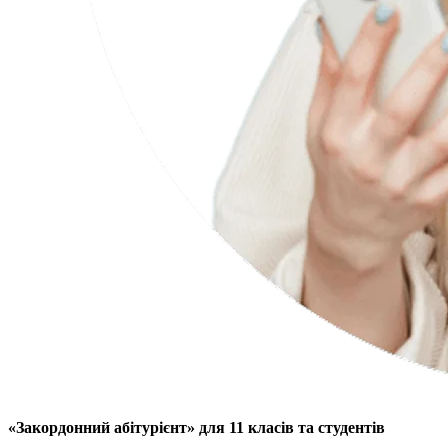
«Закордонний абітурієнт» для 11 класів та студентів