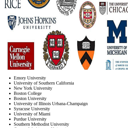
Emory University
University of Southern California
New York University
Boston College
Boston University
University of Illinois Urbana-Champaign
Syracuse University
University of Miami
Purdue University
Southern Methodist University