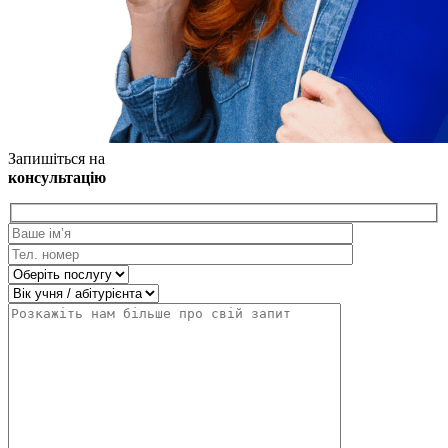
Запишіться на
консультацію