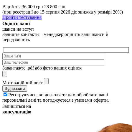
Вартість:
36 000 грн
28 800 грн
(при реєстрації до 15 серпня 2026 діє знижка у розмірі 20%)
Пройти тестування
Оцініть ваші
шанси на вступ
Залиште контакти – менеджер оцінить ваші шанси й
передзвонить.
Завантажте .pdf або фото ваших оцінок
Мотиваційний лист
Реєструючись, ви дозволяєте нам обробляти ваші
персональні дані та погоджуєтеся з умовами оферти.
Запишіться на
консультацію