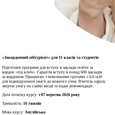
«Закордонний абітурієнт» для 11 класів та студентів
Підготовчі програми для вступу в заклади освіти за
кордон «під ключ». Гарантія вступу в понад 600 закладів
за кордоном. Працюємо з невеликими групами з 4-6 осіб
для індивідуальної уваги до кожного учня. Вчитель одразу
звертає увагу на слабкі місця та надає рекомендації.
Дата початку курсу:
з 07 вересня 2026 року
Тривалість:
16 тижнів
Мова курсу:
Англійська