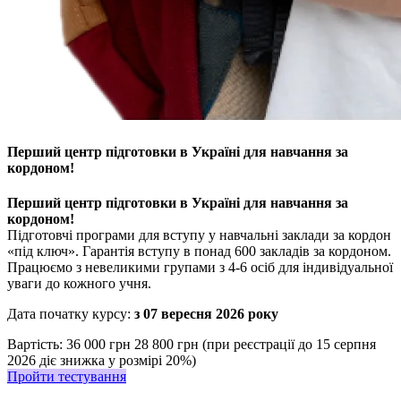
Перший центр підготовки в Україні для навчання за
кордоном!
Перший центр підготовки в Україні для навчання за
кордоном!
Підготовчі програми для вступу у навчальні заклади за кордон
«під ключ». Гарантія вступу в понад 600 закладів за кордоном.
Працюємо з невеликими групами з 4-6 осіб для індивідуальної
уваги до кожного учня.
Дата початку курсу:
з 07 вересня 2026 року
Вартість:
36 000 грн
28 800 грн (при реєстрації до 15 серпня
2026 діє знижка у розмірі 20%)
Пройти тестування