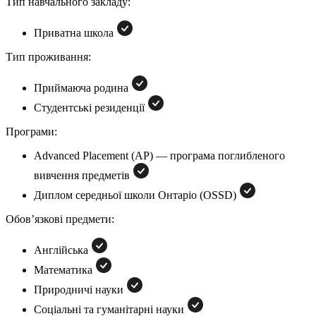
Тип навчального закладу:
Приватна школа
Тип проживання:
Приймаюча родина
Студентські резиденції
Програми:
Advanced Placement (AP) — програма поглибленого
вивчення предметів
Диплом середньої школи Онтаріо (OSSD)
Обов’язкові предмети:
Англійська
Математика
Природничі науки
Соціальні та гуманітарні науки