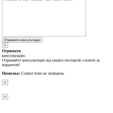
×
Отримати
консультацію
Отримайте консультацію від наших експертів з освіти за
кордоном!
Помилка:
Contact form не знайдена.
×
×