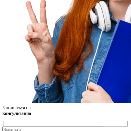
Запишіться на
консультацію