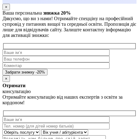
×
Ваша персональна
знижка 20%
Дякуємо, що ви з нами! Отримайте спецціну на професійний
супровід у питаннях вищої та середньої освіти. Пропозиція діє
лише для відвідувачів сайту. Залиште контактну інформацію
для активації знижки:
×
Отримати
консультацію
Отримайте консультацію від наших експертів з освіти за
кордоном!