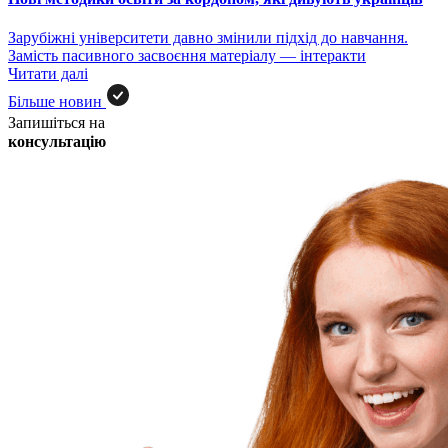
Зарубіжні університети давно змінили підхід до навчання.
Замість пасивного засвоєння матеріалу — інтеракти
Читати далі
Більше новин
Запишіться на
консультацію